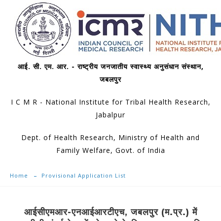
आई. सी. एम. आर. - राष्ट्रीय जनजातीय स्वास्थ्य अनुसंधान संस्थान,
जबलपुर
I C M R - National Institute for Tribal Health Research,
Jabalpur
Dept. of Health Research, Ministry of Health and
Family Welfare, Govt. of India
Home
Provisional Application List
आईसीएमआर-एनआईआरटीएच, जबलपुर (म.प्र.) में