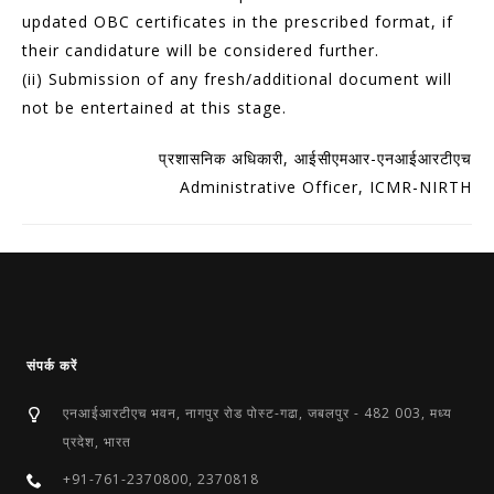
updated OBC certificates in the prescribed format, if
their candidature will be considered further.
(ii) Submission of any fresh/additional document will
not be entertained at this stage.
प्रशासनिक अधिकारी, आईसीएमआर-एनआईआरटीएच
Administrative Officer, ICMR-NIRTH
संपर्क करें
एनआईआरटीएच भवन, नागपुर रोड पोस्ट-गढा, जबलपुर - 482 003, मध्य
प्रदेश, भारत
+91-761-2370800, 2370818